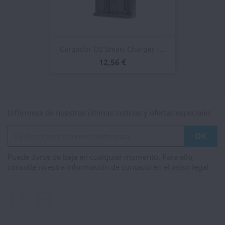
Cargador O2 Smart Charger -...
12,56 €
Infórmese de nuestras últimas noticias y ofertas especiales
Puede darse de baja en cualquier momento. Para ello,
consulte nuestra información de contacto en el aviso legal.
Facebook
Instagram