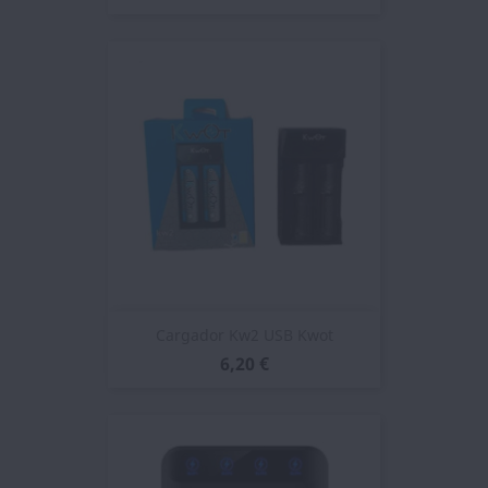
Cargador Kw2 USB Kwot
6,20 €