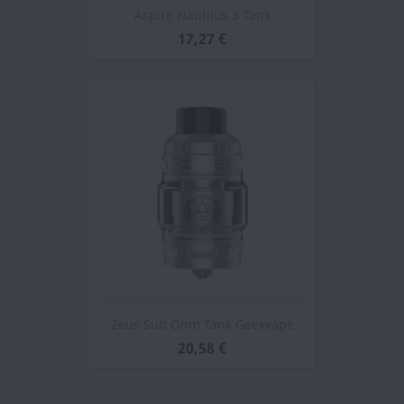
Aspire Nautilus 3 Tank
17,27 €
Zeus Sub Ohm Tank Geekvape
20,58 €