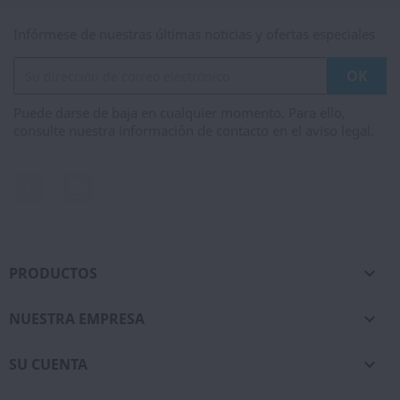
Infórmese de nuestras últimas noticias y ofertas especiales
Puede darse de baja en cualquier momento. Para ello,
consulte nuestra información de contacto en el aviso legal.
Facebook
Instagram
PRODUCTOS

NUESTRA EMPRESA

SU CUENTA
