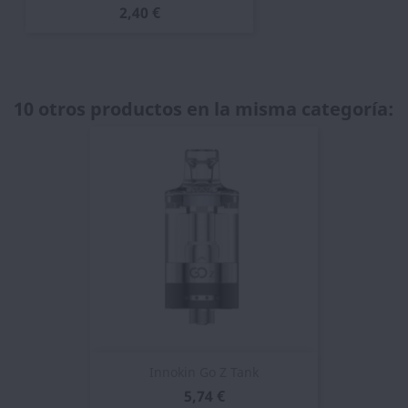
2,40 €
10 otros productos en la misma categoría:
Innokin Go Z Tank
5,74 €