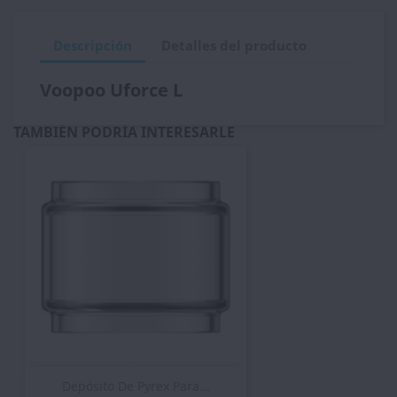
Descripción
Detalles del producto
Voopoo Uforce L
TAMBIÉN PODRÍA INTERESARLE
Depósito De Pyrex Para...