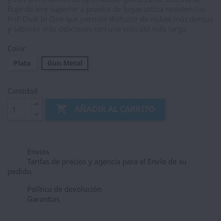
flujo de aire superior a prueba de fugas utiliza resistencias
PnP Dual In One que permite disfrutar de nubes más densas
y sabores más deliciosos con una vida útil más larga.
Color
Plata
Gun Metal
Cantidad

AÑADIR AL CARRITO
Envios
Tarifas de precios y agencia para el Envio de su
pedido,
Política de devolución
Garantias