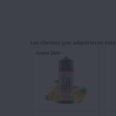
Los clientes que adquirieron es