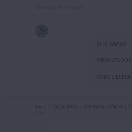
Llámenos:
963288565
KITS VAPEO
ATOMIZADOR
PODS DESECH
Inicio
ALQUIMIA
AROMAS LONGFILL 
24ml