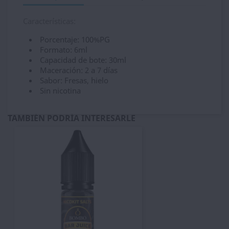
Características:
Porcentaje: 100%PG
Formato: 6ml
Capacidad de bote: 30ml
Maceración: 2 a 7 días
Sabor: Fresas, hielo
Sin nicotina
TAMBIÉN PODRÍA INTERESARLE