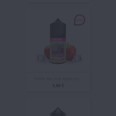
Drifter Bar Sour Apple Ice...
3,80 €