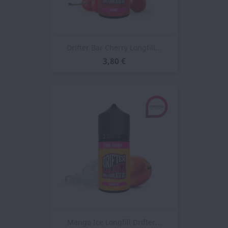
Drifter Bar Cherry Longfill...
3,80 €
Mango Ice Longfill Drifter...