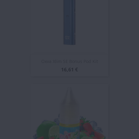
Oxva Xlim SE Bonus Pod Kit
16,61 €