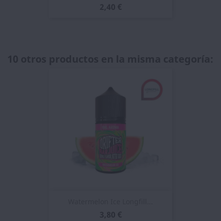
2,40 €
10 otros productos en la misma categoría:
Watermelon Ice Longfill...
3,80 €