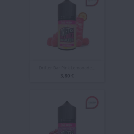
Drifter Bar Pink Lemonade...
3,80 €