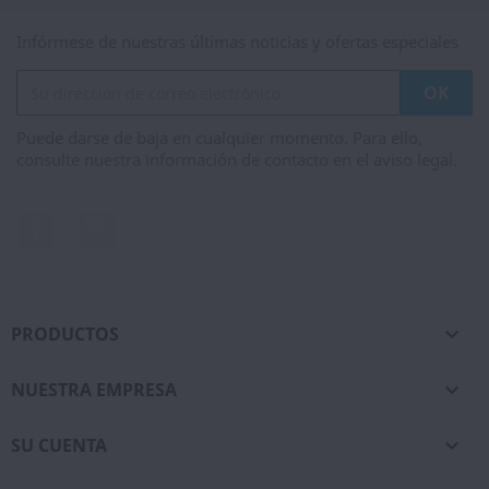
Infórmese de nuestras últimas noticias y ofertas especiales
Puede darse de baja en cualquier momento. Para ello,
consulte nuestra información de contacto en el aviso legal.
Facebook
Instagram
PRODUCTOS

NUESTRA EMPRESA

SU CUENTA
