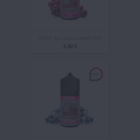
Drifter Bar Grape Longfill 6ml
3,80 €