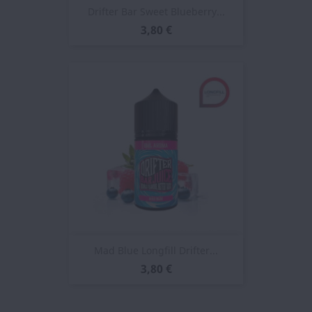
Drifter Bar Sweet Blueberry...
3,80 €
Mad Blue Longfill Drifter...
3,80 €