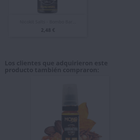
Nicokit Salts - Bombo Bar...
2,48 €
Los clientes que adquirieron este
producto también compraron: