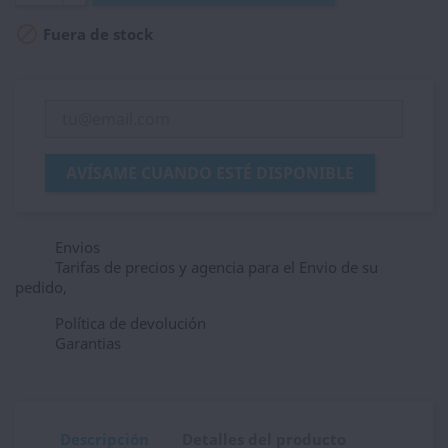

Fuera de stock
AVÍSAME CUANDO ESTÉ DISPONIBLE
Envios
Tarifas de precios y agencia para el Envio de su
pedido,
Política de devolución
Garantias
Descripción
Detalles del producto