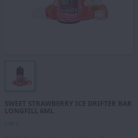
SWEET STRAWBERRY ICE DRIFTER BAR
LONGFILL 6ML
3,80 €