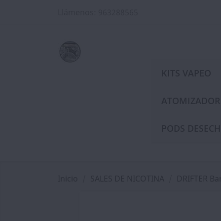
Llámenos:
963288565
KITS VAPEO
ATOMIZADOR
PODS DESECH
Inicio
SALES DE NICOTINA
DRIFTER Bar