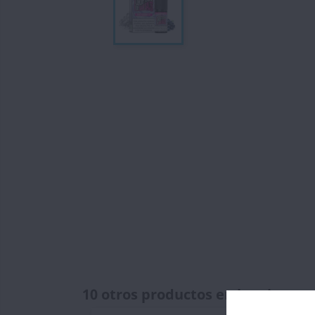
10 otros productos en la misma c