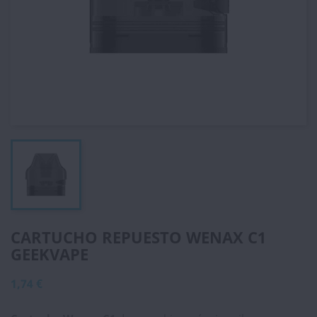
CARTUCHO REPUESTO WENAX C1
GEEKVAPE
1,74 €