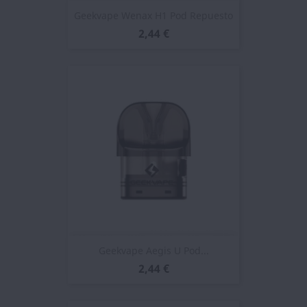
Geekvape Wenax H1 Pod Repuesto
2,44 €
Geekvape Aegis U Pod...
2,44 €