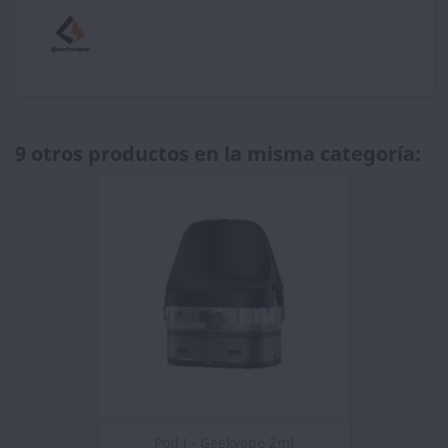
9 otros productos en la misma categoría:
Pod J - Geekvape 2ml