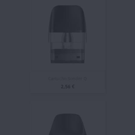
Cartucho Sonder Q
2,56 €