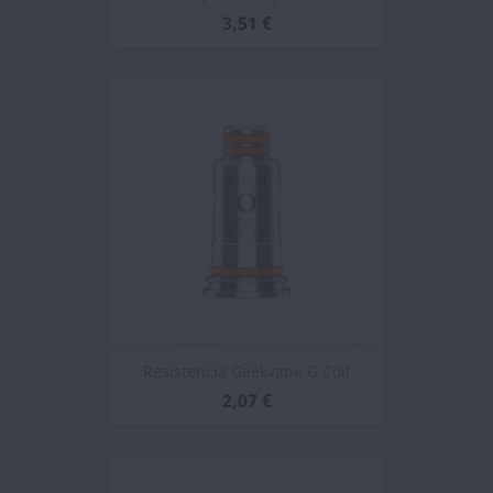
3,51 €
Resistencia Geekvape G Coil
2,07 €