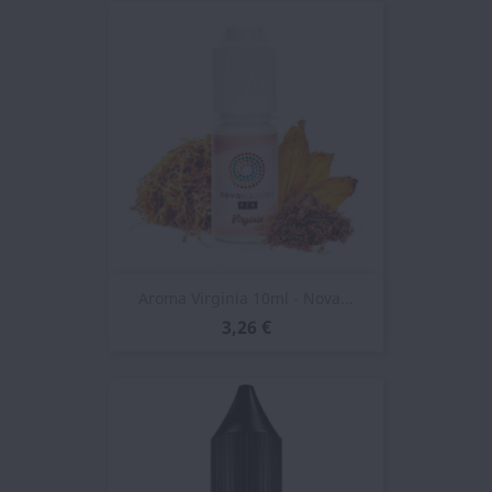
Aroma Virginia 10ml - Nova...
3,26 €