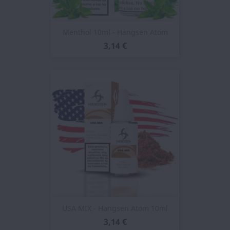
Menthol 10ml - Hangsen Atom
3,14 €
USA MIX - Hangsen Atom 10ml
3,14 €