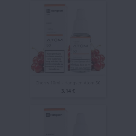
Cherry 10ml - Hangsen Atom 50
3,14 €