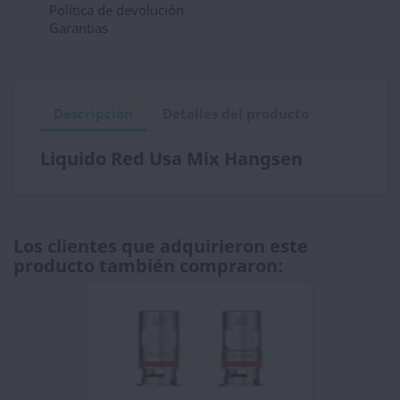
Política de devolución
Garantias
Descripción
Detalles del producto
Liquido Red Usa Mix Hangsen
Los clientes que adquirieron este
producto también compraron: