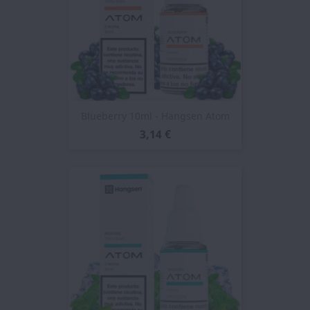
Blueberry 10ml - Hangsen Atom
3,14 €