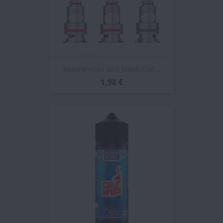
Resistencias GTX Mesh Coil...
1,98 €