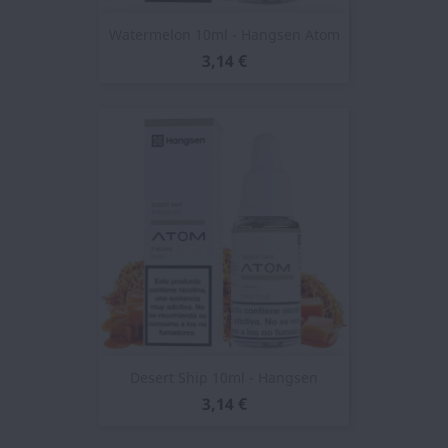
Watermelon 10ml - Hangsen Atom
3,14 €
Desert Ship 10ml - Hangsen
3,14 €