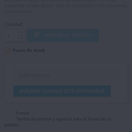
pequeños toques dulces. Uno de los líquidos más populares,
¡te encantará!
Cantidad

AÑADIR AL CARRITO

Fuera de stock
AVÍSAME CUANDO ESTÉ DISPONIBLE
Envios
Tarifas de precios y agencia para el Envio de su
pedido,