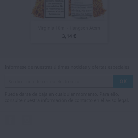
Virginia 10ml - Hangsen Atom
3,14 €
Infórmese de nuestras últimas noticias y ofertas especiales
Puede darse de baja en cualquier momento. Para ello,
consulte nuestra información de contacto en el aviso legal.
Facebook
Instagram