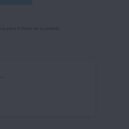
ncia para el Envio de su pedido,