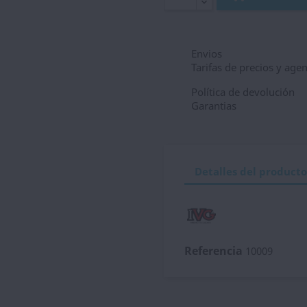
Envios
Tarifas de precios y age
Política de devolución
Garantias
Detalles del producto
Referencia
10009