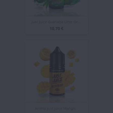
Just Juice Guanaba Lime On...
10,70 €
Aroma Just Juice Mango...