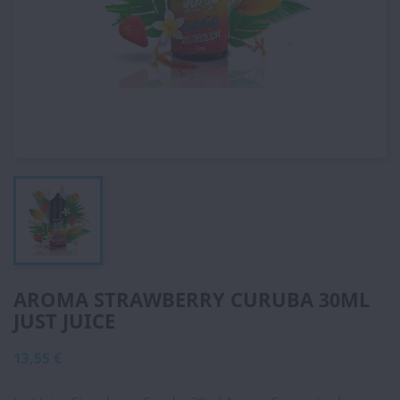
AROMA STRAWBERRY CURUBA 30ML
JUST JUICE
13,55 €