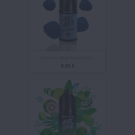
Just Juice Blue Raspberry...
9,05 €