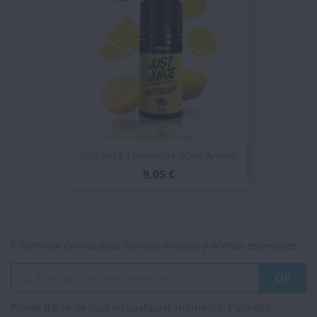
Just Juice Lemonade 30ml Aroma
9,05 €
Infórmese de nuestras últimas noticias y ofertas especiales
Puede darse de baja en cualquier momento. Para ello,