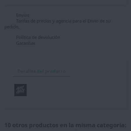
Envios
Tarifas de precios y agencia para el Envio de su
pedido,
Política de devolución
Garantias
Detalles del producto
10 otros productos en la misma categoría: