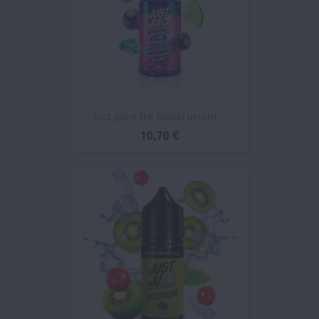
Just Juice Ice Blackcurrant...
10,70 €