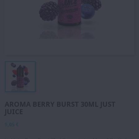
AROMA BERRY BURST 30ML JUST
JUICE
9,05 €