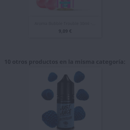
Aroma Bubble Trouble 30ml -...
9,09 €
10 otros productos en la misma categoría: