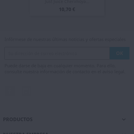
Just Juice Cherimoya...
10,70 €
Infórmese de nuestras últimas noticias y ofertas especiales
Puede darse de baja en cualquier momento. Para ello,
consulte nuestra información de contacto en el aviso legal.
Facebook
Instagram
PRODUCTOS
