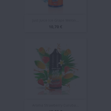
Just Juice Ice Grape Melon...
10,70 €
Aroma Strawberry Curuba...