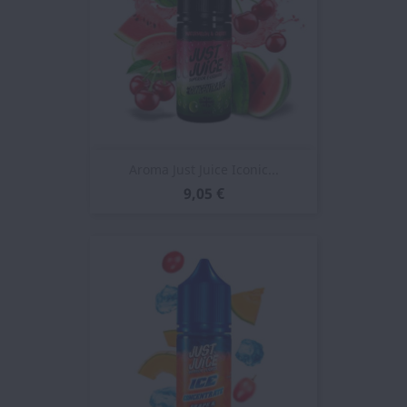
Aroma Just Juice Iconic...
9,05 €