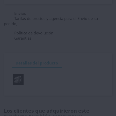
Envios
Tarifas de precios y agencia para el Envio de su
pedido,
Política de devolución
Garantias
Detalles del producto
Los clientes que adquirieron este