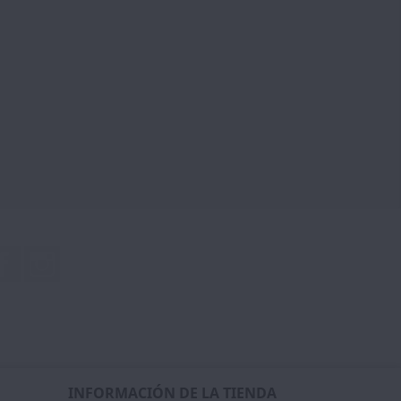
Facebook
Instagram
INFORMACIÓN DE LA TIENDA