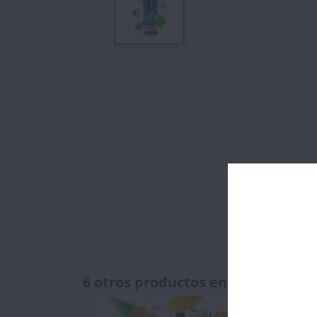
6 otros productos en la misma ca