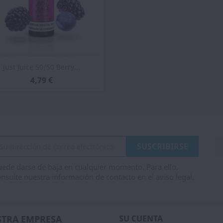
Vista rápida

Just Juice 50/50 Berry...
4,79 €
ede darse de baja en cualquier momento. Para ello,
nsulte nuestra información de contacto en el aviso legal.
TRA EMPRESA
SU CUENTA