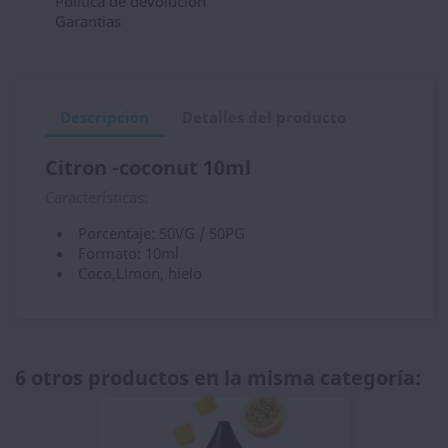
Política de devolución
Garantias
Descripción
Detalles del producto
Citron -coconut 10ml
Características:
Porcentaje: 50VG / 50PG
Formato: 10ml
Coco,Limon, hielo
6 otros productos en la misma categoría: