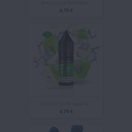
Just Juice Ice Pure Mint...
4,79 €
Just Juice 50/50 Apple &...
4,79 €