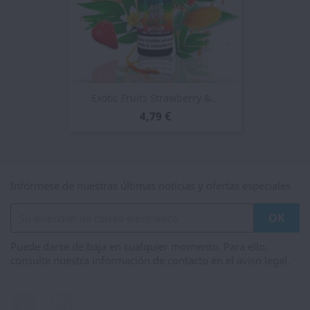
Exotic Fruits Strawberry &...
4,79 €
Infórmese de nuestras últimas noticias y ofertas especiales
Puede darse de baja en cualquier momento. Para ello,
consulte nuestra información de contacto en el aviso legal.
Facebook
Instagram