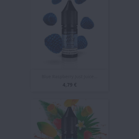
Blue Raspberry Just Juice...
4,79 €