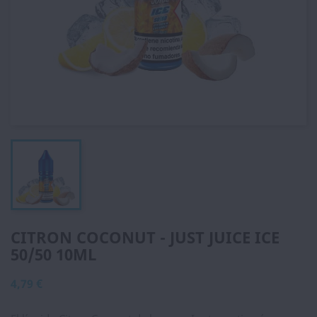
CITRON COCONUT - JUST JUICE ICE
50/50 10ML
4,79 €