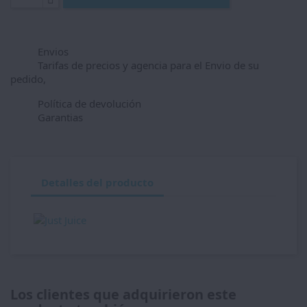
Envios
Tarifas de precios y agencia para el Envio de su
pedido,
Política de devolución
Garantias
Detalles del producto
Los clientes que adquirieron este