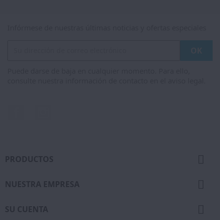
Infórmese de nuestras últimas noticias y ofertas especiales
Puede darse de baja en cualquier momento. Para ello,
consulte nuestra información de contacto en el aviso legal.
Facebook
Instagram

PRODUCTOS

NUESTRA EMPRESA

SU CUENTA