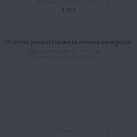
Pachamama Salts Fuji Apple...
4,30 €
10 otros productos en la misma categoría:
Just Juice Iconic Fruit Nic...