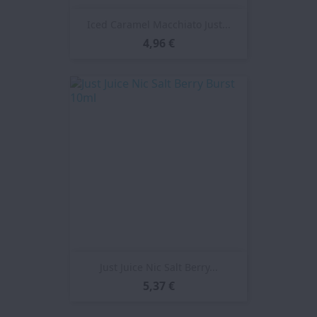
Iced Caramel Macchiato Just...
4,96 €
Just Juice Nic Salt Berry...
5,37 €