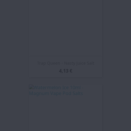
Trap Queen - Nasty Juice Salt
4,13 €