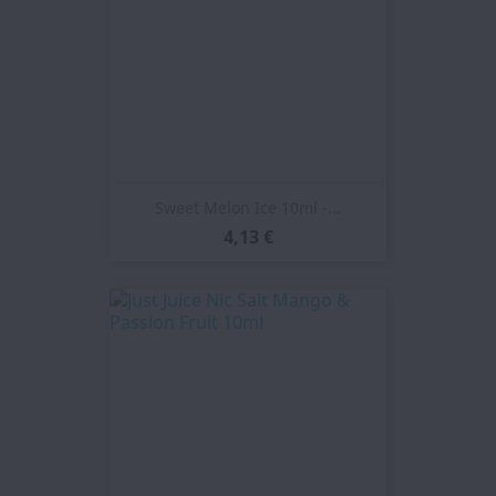
Sweet Melon Ice 10ml -...
4,13 €