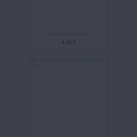
Just Juice Bar Salts...
4,96 €