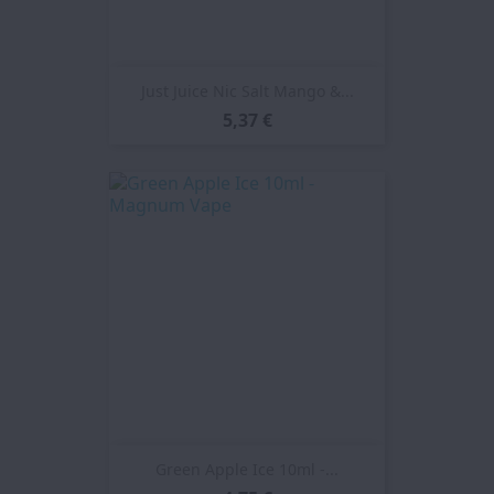
Just Juice Nic Salt Mango &...
5,37 €
Green Apple Ice 10ml -...