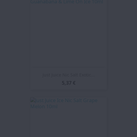
Just Juice Nic Salt Exotic...
5,37 €