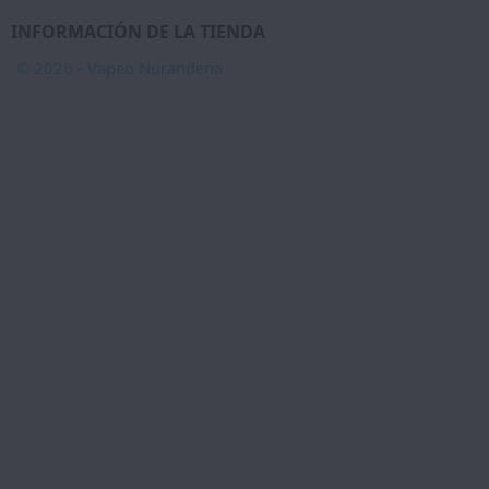
INFORMACIÓN DE LA TIENDA
© 2026 - Vapeo Nurandena