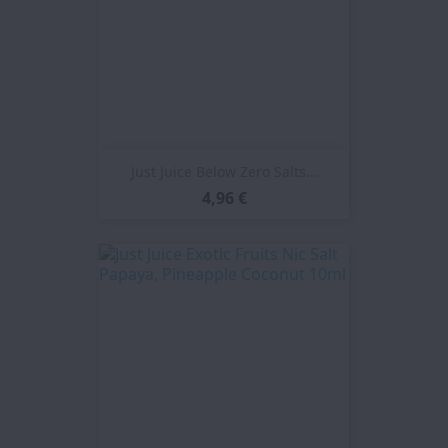
Just Juice Below Zero Salts...
4,96 €