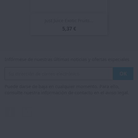
Just Juice Exotic Fruits...
5,37 €
Infórmese de nuestras últimas noticias y ofertas especiales
Puede darse de baja en cualquier momento. Para ello,
consulte nuestra información de contacto en el aviso legal.
Facebook
Instagram