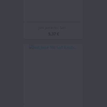
Just Juice Nic Salt...
5,37 €