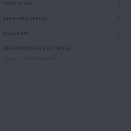

PRODUCTOS

NUESTRA EMPRESA

SU CUENTA
INFORMACIÓN DE LA TIENDA
© 2026 - Vapeo Nurandena