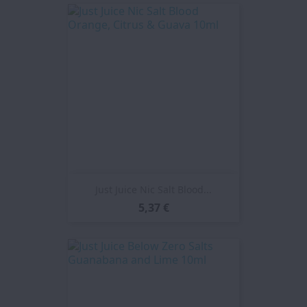
Just Juice Nic Salt Blood...
5,37 €