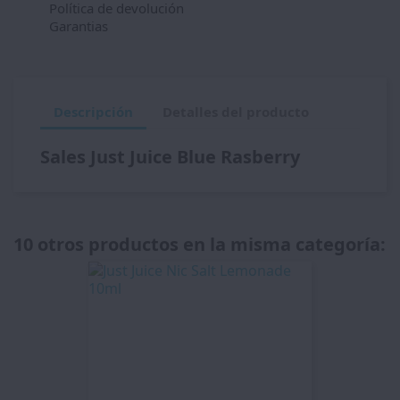
Política de devolución
Garantias
Descripción
Detalles del producto
Sales Just Juice Blue Rasberry
10 otros productos en la misma categoría: