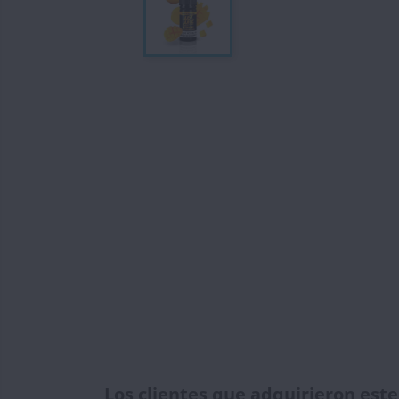
Los clientes que adquirieron es