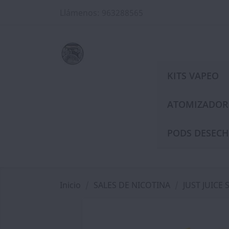
Llámenos:
963288565
KITS VAPEO
ATOMIZADOR
PODS DESECH
Inicio
SALES DE NICOTINA
JUST JUICE 