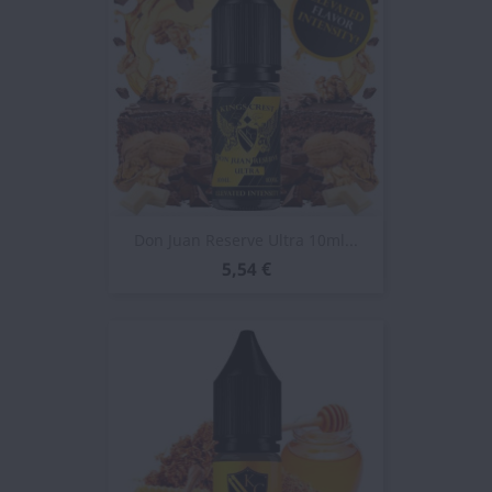
Don Juan Reserve Ultra 10ml...
5,54 €