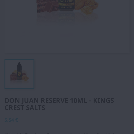
DON JUAN RESERVE 10ML - KINGS
CREST SALTS
5,54 €