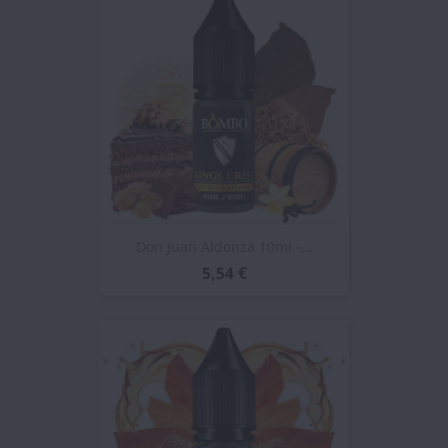
Don Juan Aldonza 10ml -...
5,54 €