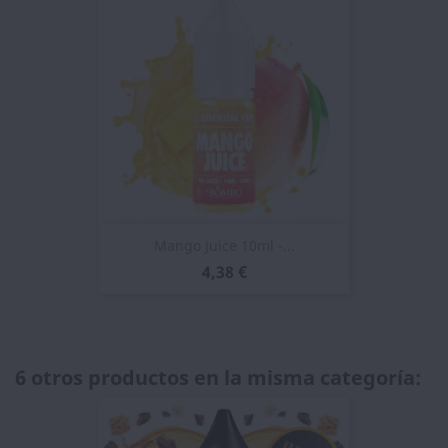
Mango Juice 10ml -...
4,38 €
6 otros productos en la misma categoría: