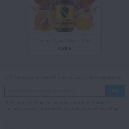
Don Juan Tabaco Dulce 10ml...
4,88 €
Infórmese de nuestras últimas noticias y ofertas especiales
Puede darse de baja en cualquier momento. Para ello,
consulte nuestra información de contacto en el aviso legal.
Facebook
Instagram