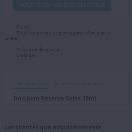
AVÍSAME CUANDO ESTÉ DISPONIBLE
Envios
Tarifas de precios y agencia para el Envio de su
pedido,
Política de devolución
Garantias
Descripción
Detalles del producto
Don juan Reserve Sales 10ml
Los clientes que adquirieron este