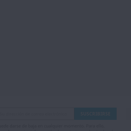
ede darse de baja en cualquier momento. Para ello,