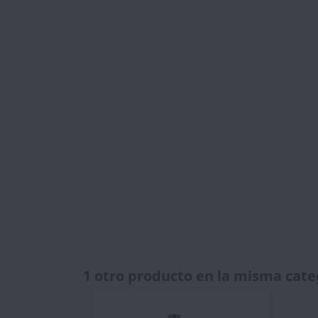
1 otro producto en la misma cate