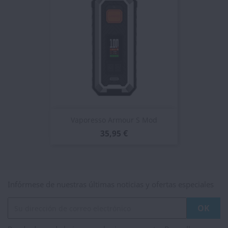
Vaporesso Armour S Mod
35,95 €
Infórmese de nuestras últimas noticias y ofertas especiales