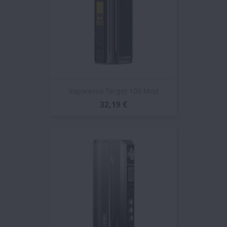
Vaporesso Target 100 Mod
32,19 €