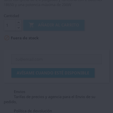
18650 y una potencia máxima de 200W
Cantidad

AÑADIR AL CARRITO

Fuera de stock
AVÍSAME CUANDO ESTÉ DISPONIBLE
Envios
Tarifas de precios y agencia para el Envio de su
pedido,
Política de devolución