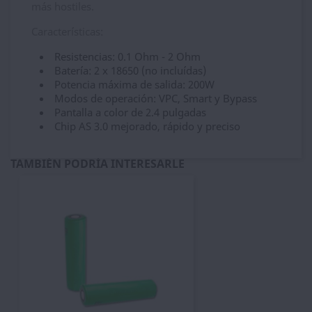
más hostiles.
Características:
Resistencias: 0.1 Ohm - 2 Ohm
Batería: 2 x 18650 (no incluídas)
Potencia máxima de salida: 200W
Modos de operación: VPC, Smart y Bypass
Pantalla a color de 2.4 pulgadas
Chip AS 3.0 mejorado, rápido y preciso
TAMBIÉN PODRÍA INTERESARLE