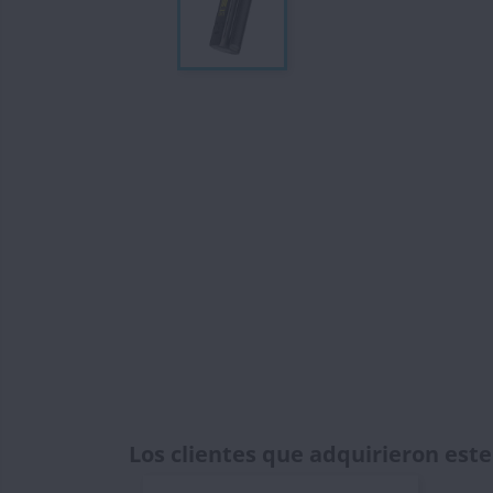
Los clientes que adquirieron es