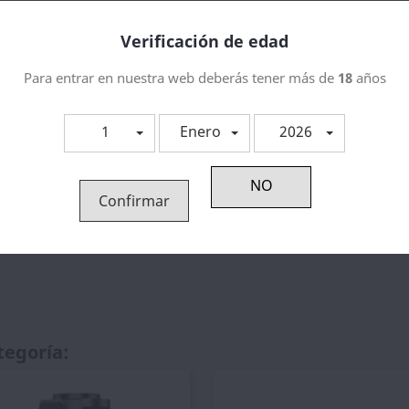
Verificación de edad
Para entrar en nuestra web deberás tener más de
18
años
1
Enero
2026
Confirmar
tegoría: