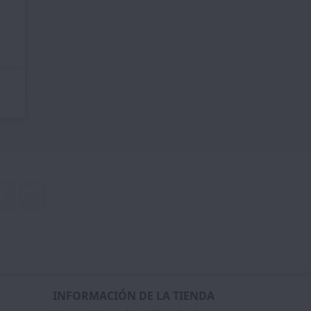
Facebook
Instagram
INFORMACIÓN DE LA TIENDA