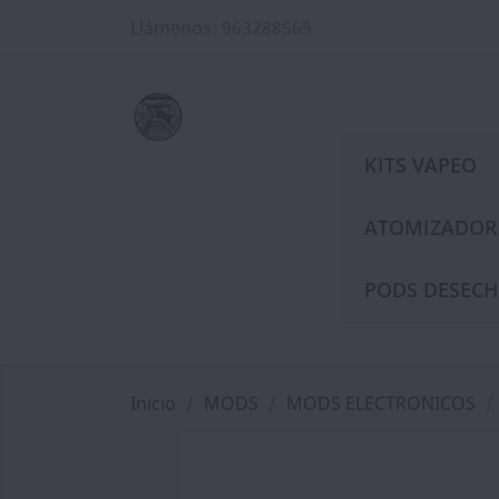
Llámenos:
963288565
KITS VAPEO
ATOMIZADOR
PODS DESECH
Inicio
MODS
MODS ELECTRONICOS