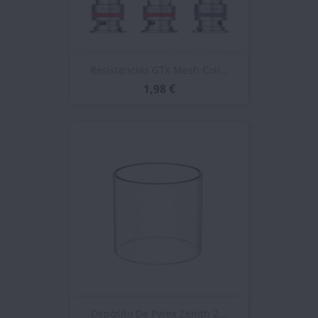
Resistencias GTX Mesh Coil...
1,98 €
Depósito De Pyrex Zenith 2...