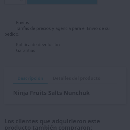
Envios
Tarifas de precios y agencia para el Envio de su
pedido,
Política de devolución
Garantias
Descripción
Detalles del producto
Ninja Fruits Salts Nunchuk
Los clientes que adquirieron este
producto también compraron: