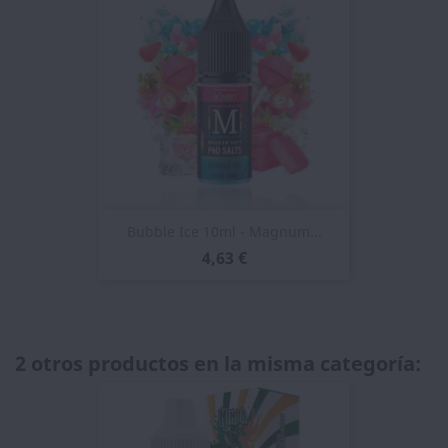
Bubble Ice 10ml - Magnum...
4,63 €
2 otros productos en la misma categoría: