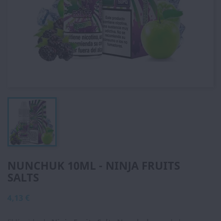
NUNCHUK 10ML - NINJA FRUITS
SALTS
4,13 €