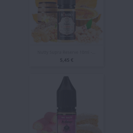
Nutty Supra Reserve 10ml -...
5,45 €