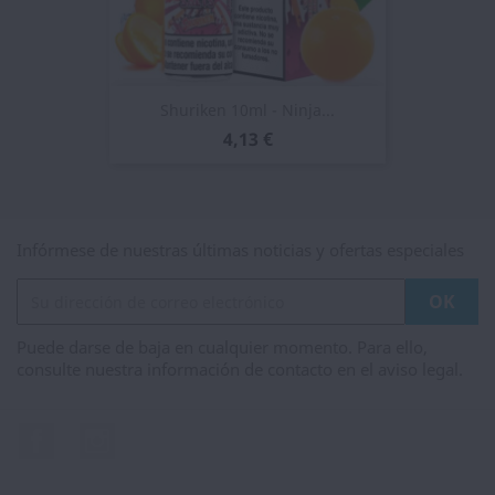
Shuriken 10ml - Ninja...
4,13 €
Infórmese de nuestras últimas noticias y ofertas especiales
Puede darse de baja en cualquier momento. Para ello,
consulte nuestra información de contacto en el aviso legal.
Facebook
Instagram