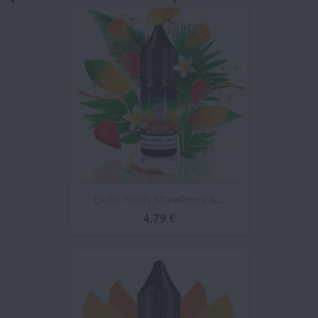
Exotic Fruits Strawberry &...
4,79 €