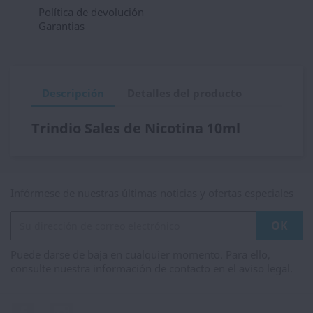
Política de devolución
Garantias
Descripción
Detalles del producto
Trindio Sales de Nicotina 10ml
Infórmese de nuestras últimas noticias y ofertas especiales
Puede darse de baja en cualquier momento. Para ello,
consulte nuestra información de contacto en el aviso legal.
Facebook
Instagram