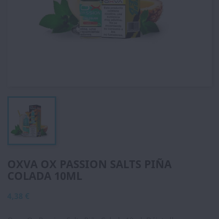
OXVA OX PASSION SALTS PIÑA
COLADA 10ML
4,38 €