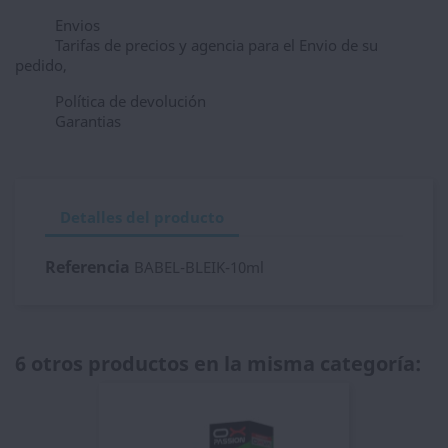
Envios
Tarifas de precios y agencia para el Envio de su
pedido,
Política de devolución
Garantias
Detalles del producto
Referencia
BABEL-BLEIK-10ml
6 otros productos en la misma categoría: