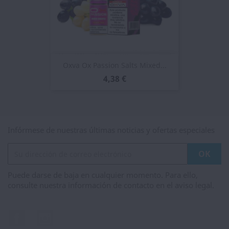
Oxva Ox Passion Salts Mixed...
4,38 €
Infórmese de nuestras últimas noticias y ofertas especiales
Puede darse de baja en cualquier momento. Para ello,
consulte nuestra información de contacto en el aviso legal.
Facebook
Instagram