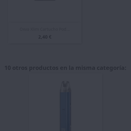
Oxva Xlim Cartucho Pod...
2,40 €
10 otros productos en la misma categoría: