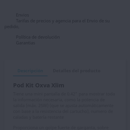
Envios
Tarifas de precios y agencia para el Envio de su
pedido,
Política de devolución
Garantias
Descripción
Detalles del producto
Pod Kit Oxva Xlim
Tiene una mini pantalla de 0.42" para mostrar toda
la información necesaria, como la potencia de
salida (máx. 25W) (que se ajusta automáticamente
con base a la resistencia del cartucho), numero de
caladas y batería restante
Proporciona un golpe fuerte de garganta, sobre