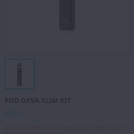
POD OXVA XLIM KIT
20,33 €
¡POR LA COMPRA DE CUALQUIER COLOR LLÉVATE UN OX
PASSION E-LIQUID GRATIS!