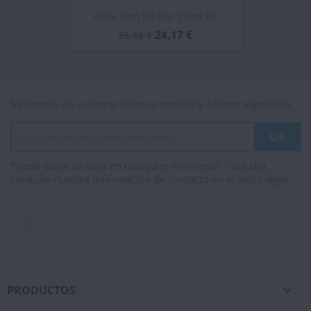
Oxva Xlim SQ Pro 2 Pod Kit
24,17 €
26,86 €
Infórmese de nuestras últimas noticias y ofertas especiales
Puede darse de baja en cualquier momento. Para ello,
consulte nuestra información de contacto en el aviso legal.
Facebook
Instagram
PRODUCTOS
