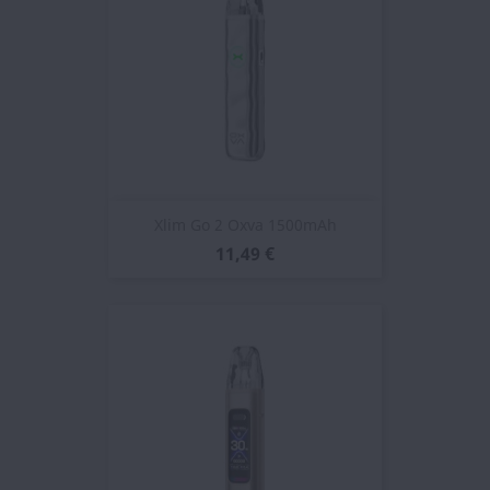
Xlim Go 2 Oxva 1500mAh
11,49 €