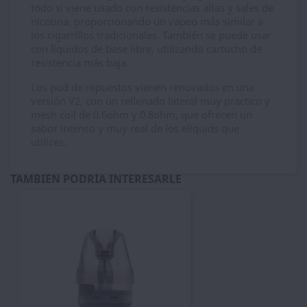
todo si viene usado con resistencias altas y sales de
nicotina, proporcionando un vapeo más similar a
los cigarrillos tradicionales. También se puede usar
con líquidos de base libre, utilizando cartucho de
resistencia más baja.
Los pod de repuestos vienen renovados en una
versión V2, con un rellenado lateral muy practico y
mesh coil de 0.6ohm y 0.8ohm, que ofrecen un
sabor intenso y muy real de los eliquids que
utilices.
TAMBIÉN PODRÍA INTERESARLE