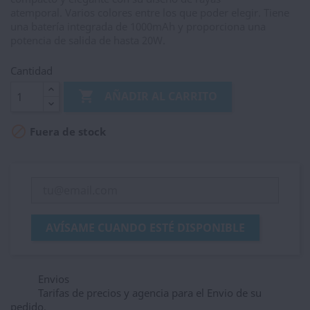
atemporal. Varios colores entre los que poder elegir. Tiene
una batería integrada de 1000mAh y proporciona una
potencia de salida de hasta 20W.
Cantidad

AÑADIR AL CARRITO

Fuera de stock
AVÍSAME CUANDO ESTÉ DISPONIBLE
Envios
Tarifas de precios y agencia para el Envio de su
pedido,