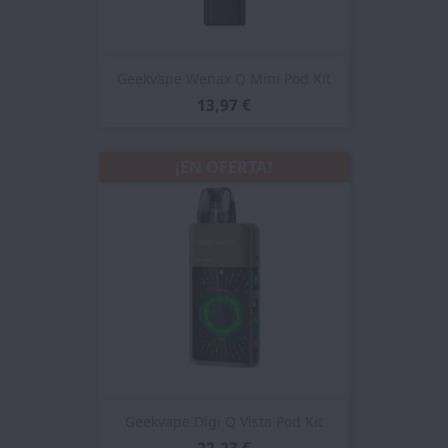
Geekvape Wenax Q Mini Pod Kit
13,97 €
¡EN OFERTA!
Geekvape Digi Q Vista Pod Kit