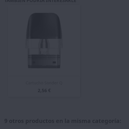
TAMBIÉN PODRÍA INTERESARLE
Cartucho Sonder Q
2,56 €
9 otros productos en la misma categoría: