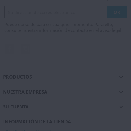
Puede darse de baja en cualquier momento. Para ello,
consulte nuestra información de contacto en el aviso legal.
Facebook
Instagram
PRODUCTOS

NUESTRA EMPRESA

SU CUENTA

INFORMACIÓN DE LA TIENDA