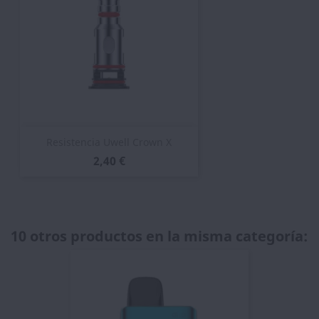
Resistencia Uwell Crown X
2,40 €
10 otros productos en la misma categoría: