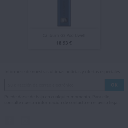
Caliburn G3 Pod Uwell
18,93 €
Infórmese de nuestras últimas noticias y ofertas especiales
Puede darse de baja en cualquier momento. Para ello,
consulte nuestra información de contacto en el aviso legal.
Facebook
Instagram