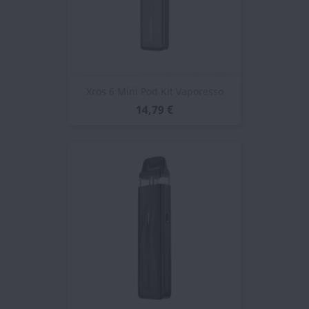
Xros 6 Mini Pod Kit Vaporesso
14,79 €