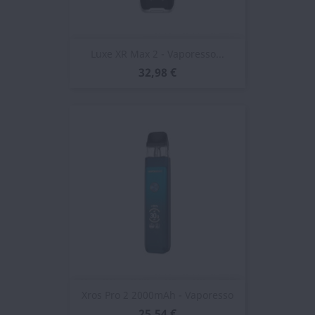
Luxe XR Max 2 - Vaporesso...
32,98 €
Xros Pro 2 2000mAh - Vaporesso
25,54 €