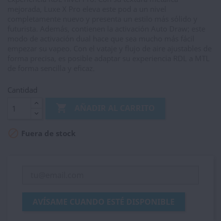
mejorada, Luxe X Pro eleva este pod a un nivel
completamente nuevo y presenta un estilo más sólido y
futurista. Además, contienen la activación Auto Draw; este
modo de activación dual hace que sea mucho más fácil
empezar su vapeo. Con el vataje y flujo de aire ajustables de
forma precisa, es posible adaptar su experiencia RDL a MTL
de forma sencilla y eficaz.
Cantidad

AÑADIR AL CARRITO

Fuera de stock
AVÍSAME CUANDO ESTÉ DISPONIBLE