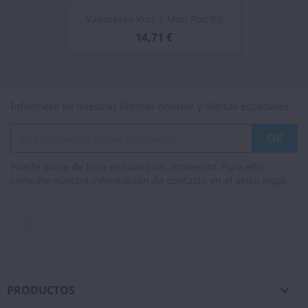
Vaporesso Xros 5 Mini Pod Kit
14,71 €
Infórmese de nuestras últimas noticias y ofertas especiales
Puede darse de baja en cualquier momento. Para ello,
consulte nuestra información de contacto en el aviso legal.
Facebook
Instagram
PRODUCTOS
