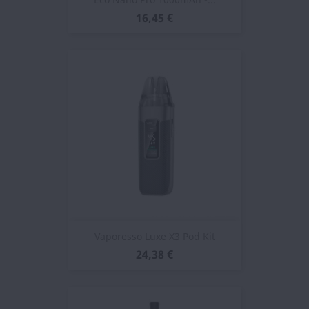
16,45 €
Vaporesso Luxe X3 Pod Kit
24,38 €