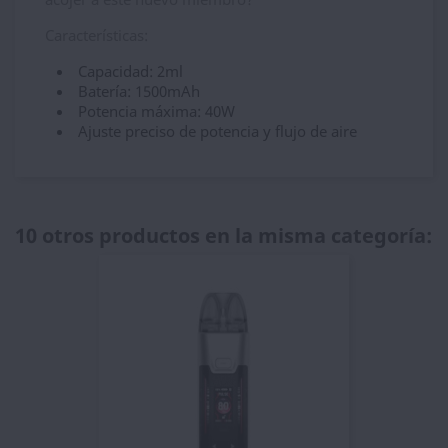
Características:
Capacidad: 2ml
Batería: 1500mAh
Potencia máxima: 40W
Ajuste preciso de potencia y flujo de aire
10 otros productos en la misma categoría: