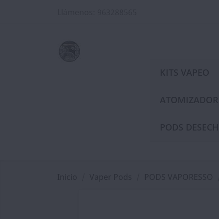
Llámenos:
963288565
KITS VAPEO
ATOMIZADOR
PODS DESECH
Inicio
Vaper Pods
PODS VAPORESSO