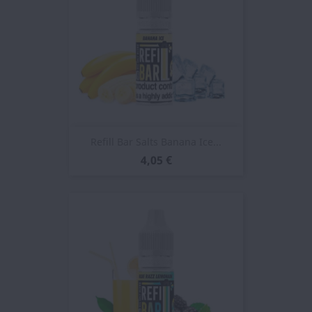
Refill Bar Salts Banana Ice...
4,05 €