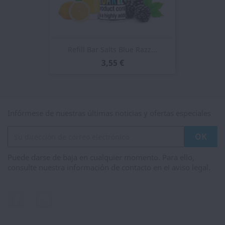
Refill Bar Salts Blue Razz...
3,55 €
Infórmese de nuestras últimas noticias y ofertas especiales
Puede darse de baja en cualquier momento. Para ello,
consulte nuestra información de contacto en el aviso legal.
Facebook
Instagram