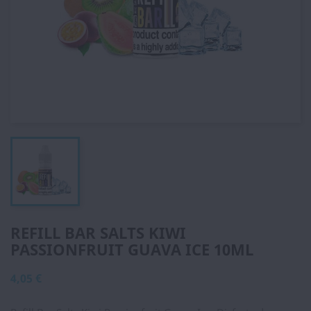
REFILL BAR SALTS KIWI
PASSIONFRUIT GUAVA ICE 10ML
4,05 €