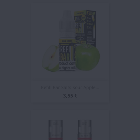
Refill Bar Salts Sour Apple...
3,55 €