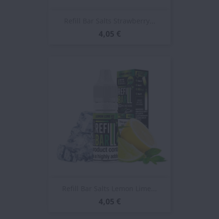
Refill Bar Salts Strawberry...
4,05 €
Refill Bar Salts Lemon Lime...
4,05 €