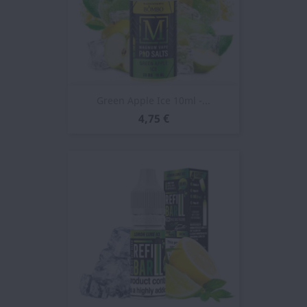
Green Apple Ice 10ml -...
4,75 €