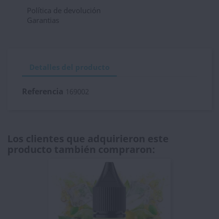
Política de devolución
Garantias
Detalles del producto
Referencia
169002
Los clientes que adquirieron este
producto también compraron: