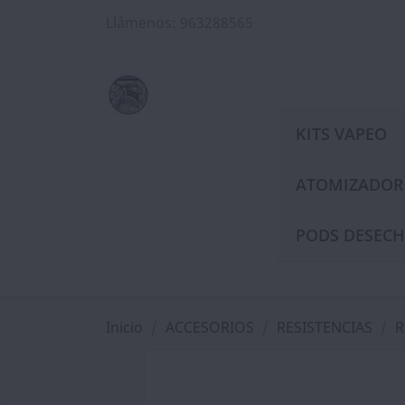
Llámenos:
963288565
KITS VAPEO
ATOMIZADOR
PODS DESECH
Inicio
ACCESORIOS
RESISTENCIAS
R