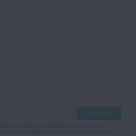
ede darse de baja en cualquier momento. Para ello,
nsulte nuestra información de contacto en el aviso legal.