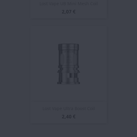
Lost Vape UB Mini Mesh Coil
2,07 €
Lost Vape Ultra Boost Coil
2,40 €