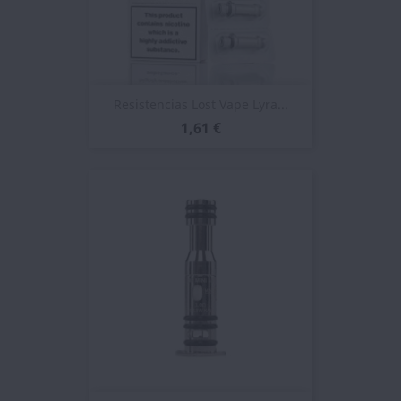
Resistencias Lost Vape Lyra...
1,61 €