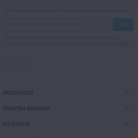
Infórmese de nuestras últimas noticias y ofertas especiales
Puede darse de baja en cualquier momento. Para ello,
consulte nuestra información de contacto en el aviso legal.
Facebook
Instagram
PRODUCTOS

NUESTRA EMPRESA

SU CUENTA
