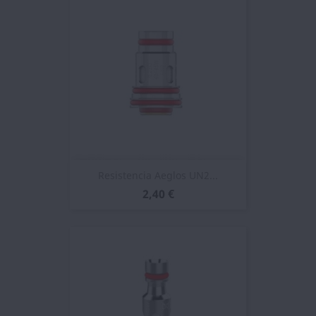
Resistencia Aeglos UN2...
2,40 €