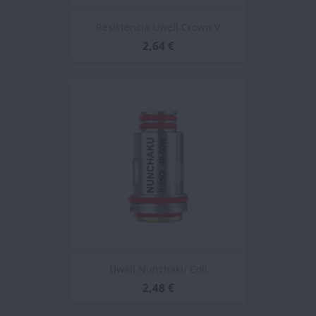
Resistencia Uwell Crown V
2,64 €
Uwell Nunchaku Coil
2,48 €