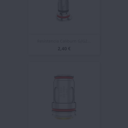
Resistencia Caliburn G/G2...
2,40 €