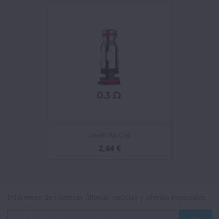
Uwell PA Coil
2,64 €
Infórmese de nuestras últimas noticias y ofertas especiales