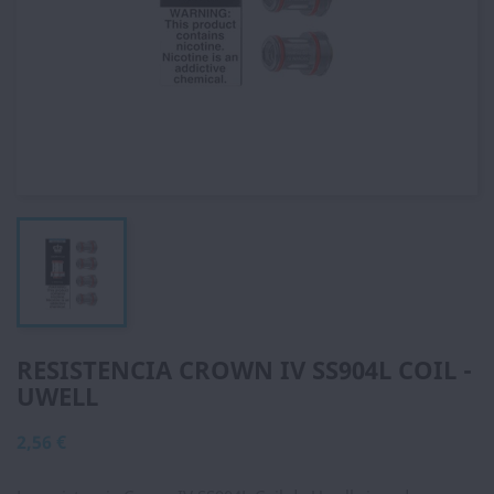
RESISTENCIA CROWN IV SS904L COIL -
UWELL
2,56 €