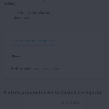
pedido,
Política de devolución
Garantias
Detalles del producto
Referencia
R-CROWN.IV-02
9 otros productos en la misma categoría: