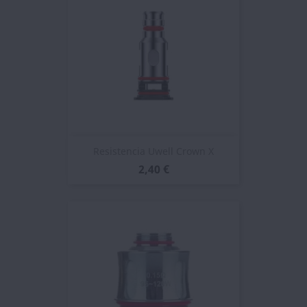
Resistencia Uwell Crown X
2,40 €