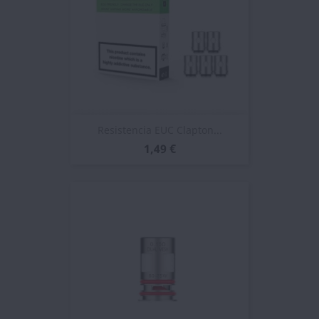
Resistencia EUC Clapton...
1,49 €