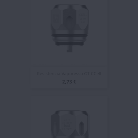
Resistencia Vaporesso GT CCell
2,73 €