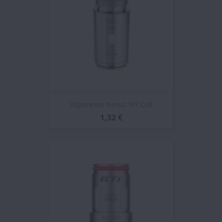
Vaporesso Nexus NX Coil
1,32 €