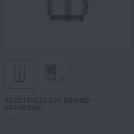
RESISTENCIA EUC MESHED -
VAPORESSO
1,40 €