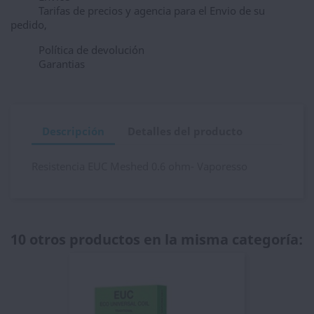
Tarifas de precios y agencia para el Envio de su
pedido,
Política de devolución
Garantias
Descripción
Detalles del producto
Resistencia EUC Meshed 0.6 ohm- Vaporesso
10 otros productos en la misma categoría: