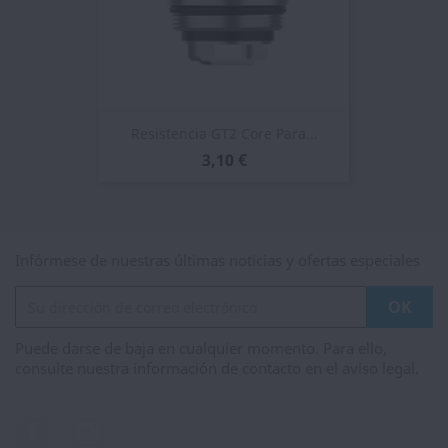
Resistencia GT2 Core Para...
3,10 €
Infórmese de nuestras últimas noticias y ofertas especiales
Puede darse de baja en cualquier momento. Para ello,
consulte nuestra información de contacto en el aviso legal.
Facebook
Instagram