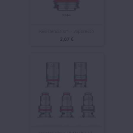
Resistencia GTi - Vaporesso
2,07 €