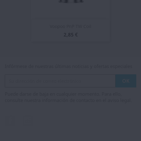
Voopoo PnP TW Coil
2,85 €
Infórmese de nuestras últimas noticias y ofertas especiales
Puede darse de baja en cualquier momento. Para ello,
consulte nuestra información de contacto en el aviso legal.
Facebook
Instagram