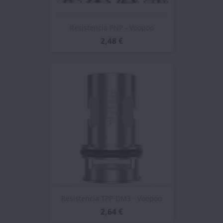
Resistencia PNP - Voopoo
2,48 €
Resistencia TPP-DM3 - Voopoo
2,64 €