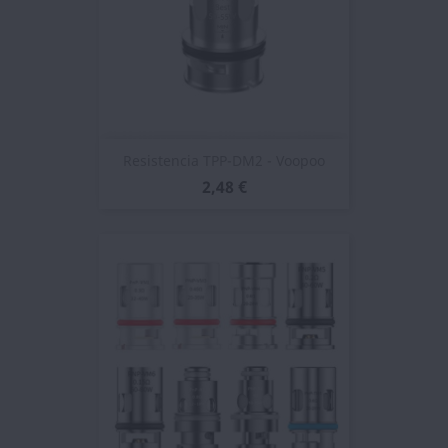
Resistencia TPP-DM2 - Voopoo
2,48 €