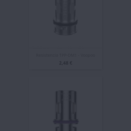
Resistencia TPP-DM1 - Voopoo
2,48 €