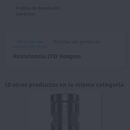
Política de devolución
Garantias
Descripción
Detalles del producto
Resistencia ITO Voopoo
10 otros productos en la misma categoría: