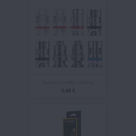
Resistencia PNP - Voopoo
2,48 €