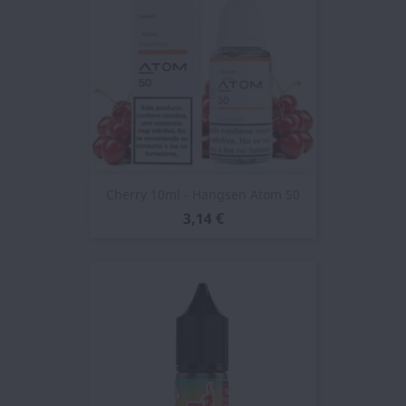
Cherry 10ml - Hangsen Atom 50
3,14 €