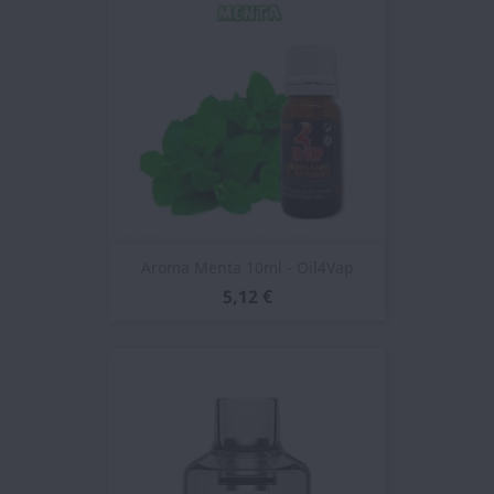
Aroma Menta 10ml - Oil4Vap
5,12 €