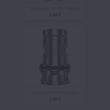
Resistencia TPP-DM3 - Voopoo
2,64 €
Resistencia TPP-DM4 Voopoo
2,48 €