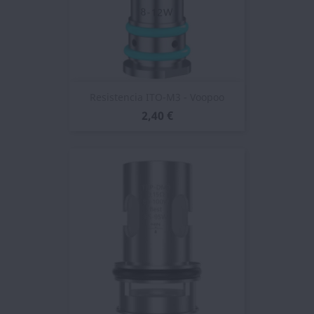
Resistencia ITO-M3 - Voopoo
2,40 €