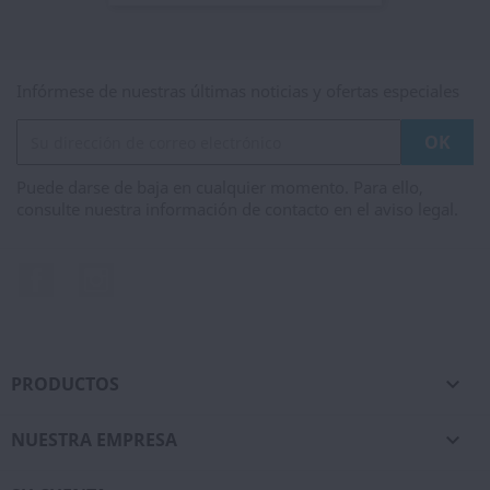
Infórmese de nuestras últimas noticias y ofertas especiales
Puede darse de baja en cualquier momento. Para ello,
consulte nuestra información de contacto en el aviso legal.
Facebook
Instagram
PRODUCTOS

NUESTRA EMPRESA
