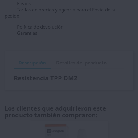
Envios
Tarifas de precios y agencia para el Envio de su
pedido,
Política de devolución
Garantias
Descripción
Detalles del producto
Resistencia TPP DM2
Los clientes que adquirieron este
producto también compraron: