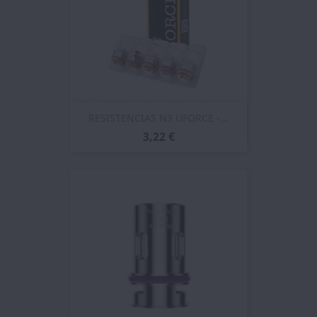
RESISTENCIAS N3 UFORCE -...
3,22 €