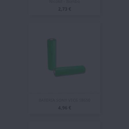
Nicokit - Bombo
2,73 €
BATERIA SONY VTC6 18650
4,96 €