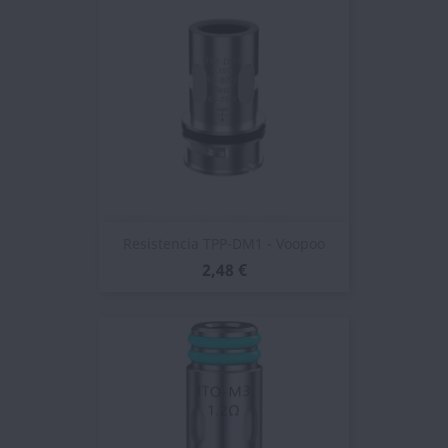
Resistencia TPP-DM1 - Voopoo
2,48 €