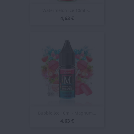
Watermelon Ice 10ml -...
4,63 €
Bubble Ice 10ml - Magnum...
4,63 €