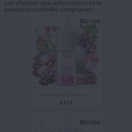
Los clientes que adquirieron este
producto también compraron:
Grape Ice 10ml - Magnum...
4,63 €