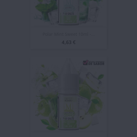
Polar Mint Sweet 10ml -...
4,63 €