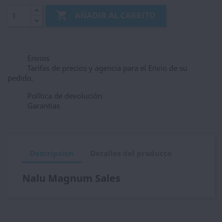

AÑADIR AL CARRITO
Envios
Tarifas de precios y agencia para el Envio de su
pedido,
Política de devolución
Garantias
Descripción
Detalles del producto
Nalu Magnum Sales