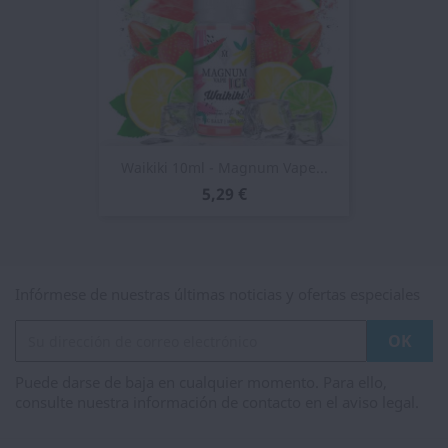
Waikiki 10ml - Magnum Vape...
5,29 €
Infórmese de nuestras últimas noticias y ofertas especiales
Puede darse de baja en cualquier momento. Para ello,
consulte nuestra información de contacto en el aviso legal.