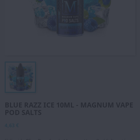
BLUE RAZZ ICE 10ML - MAGNUM VAPE
POD SALTS
4,63 €