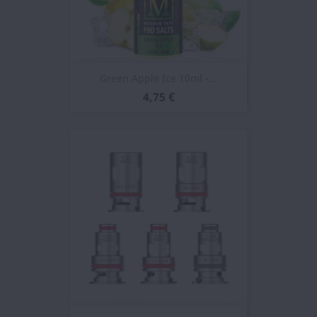
Green Apple Ice 10ml -...
4,75 €