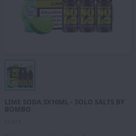
LIME SODA 3X10ML - SOLO SALTS BY
BOMBO
11,07 €