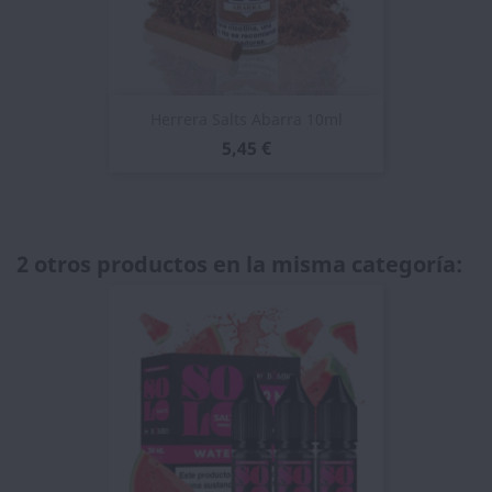
Herrera Salts Abarra 10ml
5,45 €
2 otros productos en la misma categoría: