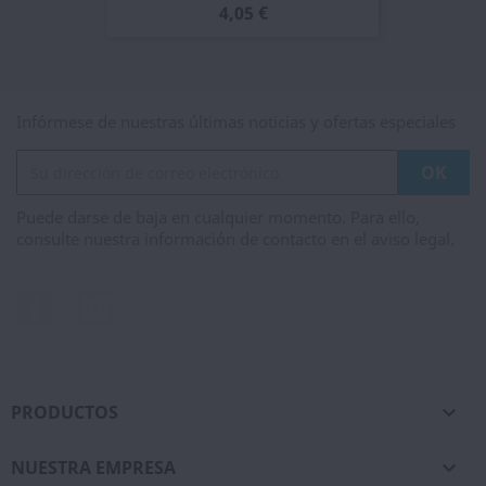
4,05 €
Infórmese de nuestras últimas noticias y ofertas especiales
Puede darse de baja en cualquier momento. Para ello,
consulte nuestra información de contacto en el aviso legal.
Facebook
Instagram
PRODUCTOS

NUESTRA EMPRESA
