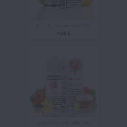
Sukka Salts Lemon Lime 10ml
4,05 €
Strawberry 10ml Sukka Salts