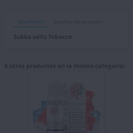
Descripción
Detalles del producto
Sukka salts Tobacco
6 otros productos en la misma categoría: