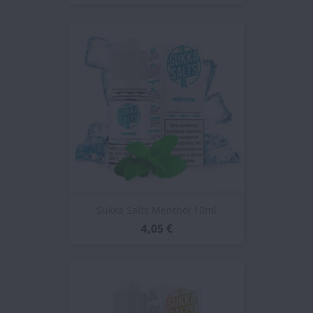
Sukka Salts Menthol 10ml
4,05 €