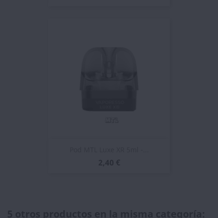
Pod MTL Luxe XR 5ml -...
2,40 €
5 otros productos en la misma categoría: