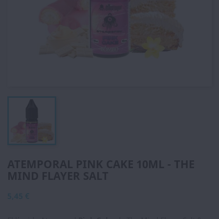
ATEMPORAL PINK CAKE 10ML - THE
MIND FLAYER SALT
5,45 €