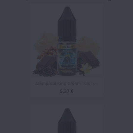
Atemporal King Cream 10ml -...
5,37 €