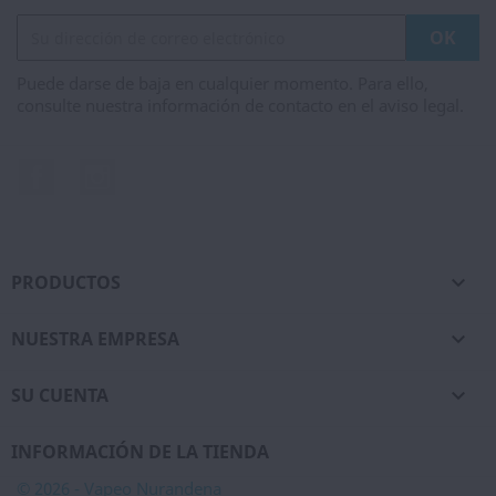
Puede darse de baja en cualquier momento. Para ello,
consulte nuestra información de contacto en el aviso legal.
Facebook
Instagram
PRODUCTOS

NUESTRA EMPRESA

SU CUENTA

INFORMACIÓN DE LA TIENDA
© 2026 - Vapeo Nurandena