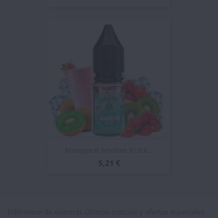
Atemporal Smothie Ki Ice...
5,21 €
Infórmese de nuestras últimas noticias y ofertas especiales