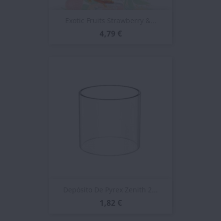
Exotic Fruits Strawberry &...
4,79 €
Depósito De Pyrex Zenith 2...
1,82 €