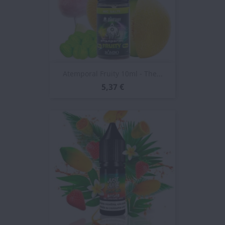
Atemporal Fruity 10ml - The...
5,37 €