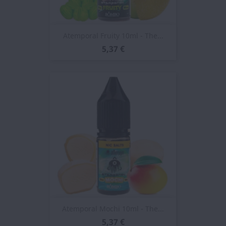
Atemporal Fruity 10ml - The...
5,37 €
Atemporal Mochi 10ml - The...
5,37 €