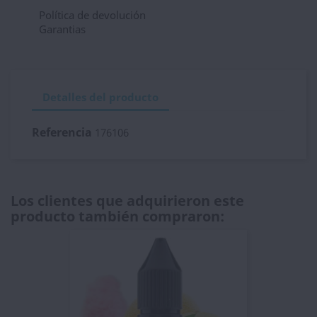
Política de devolución
Garantias
Detalles del producto
Referencia
176106
Los clientes que adquirieron este
producto también compraron: