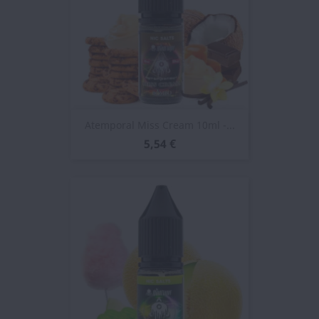
Atemporal Miss Cream 10ml -...
5,54 €