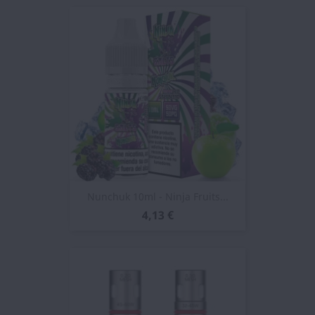
Nunchuk 10ml - Ninja Fruits...
4,13 €