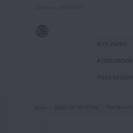
Llámenos:
963288565
KITS VAPEO
ATOMIZADOR
PODS DESECH
Inicio
SALES DE NICOTINA
The Mind Fl