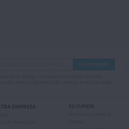
ede darse de baja en cualquier momento. Para ello,
nsulte nuestra información de contacto en el aviso legal.
TRA EMPRESA
SU CUENTA
Información personal
egal
Pedidos
ICA DE PRIVACIDAD