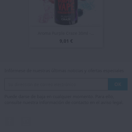
Aroma Purple Craze 30ml -...
9,01 €
Infórmese de nuestras últimas noticias y ofertas especiales
Puede darse de baja en cualquier momento. Para ello,
consulte nuestra información de contacto en el aviso legal.
Facebook
Instagram