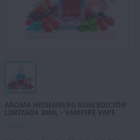
AROMA HEISENBERG GUM EDICIÓN
LIMITADA 30ML - VAMPIRE VAPE
13,51 €