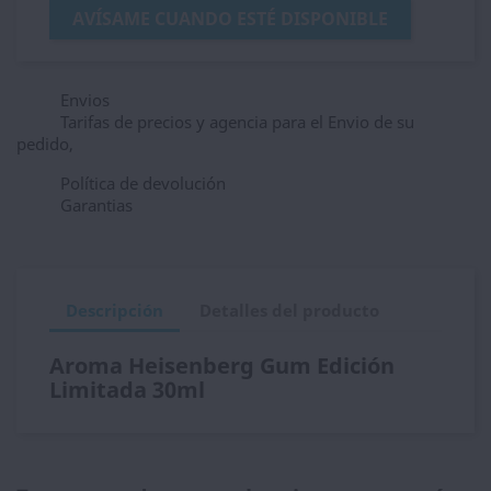
AVÍSAME CUANDO ESTÉ DISPONIBLE
Envios
Tarifas de precios y agencia para el Envio de su
pedido,
Política de devolución
Garantias
Descripción
Detalles del producto
Aroma Heisenberg Gum Edición
Limitada 30ml