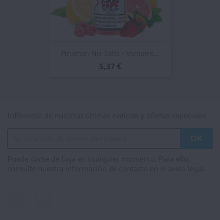
Pinkman Nic Salts - Vampire...
5,37 €
Infórmese de nuestras últimas noticias y ofertas especiales
Puede darse de baja en cualquier momento. Para ello,
consulte nuestra información de contacto en el aviso legal.
Facebook
Instagram