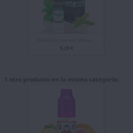
Drops Salts Genesis Maniac...
5,29 €
1 otro producto en la misma categoría: