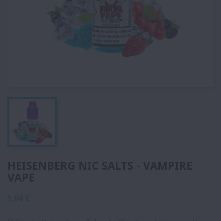
HEISENBERG NIC SALTS - VAMPIRE
VAPE
5,04 €