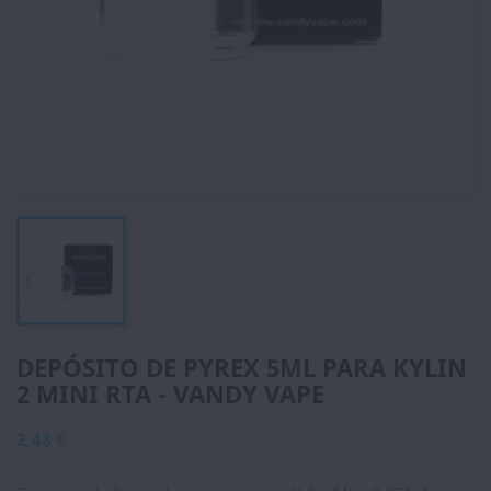
DEPÓSITO DE PYREX 5ML PARA KYLIN
2 MINI RTA - VANDY VAPE
2,48 €