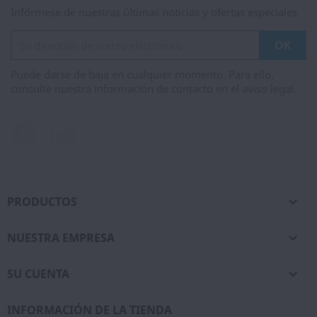
Infórmese de nuestras últimas noticias y ofertas especiales
Puede darse de baja en cualquier momento. Para ello,
consulte nuestra información de contacto en el aviso legal.
Facebook
Instagram
PRODUCTOS

NUESTRA EMPRESA

SU CUENTA

INFORMACIÓN DE LA TIENDA