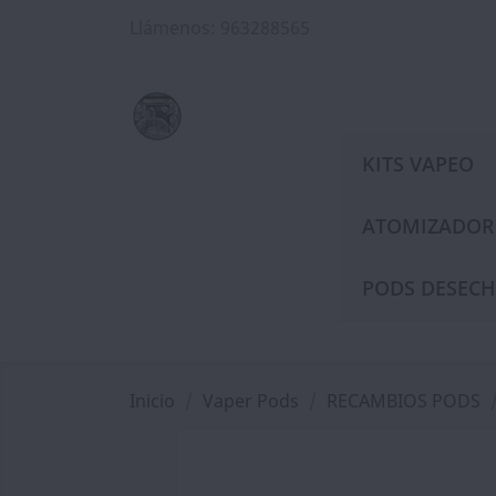
Llámenos:
963288565
KITS VAPEO
ATOMIZADOR
PODS DESECH
Inicio
Vaper Pods
RECAMBIOS PODS