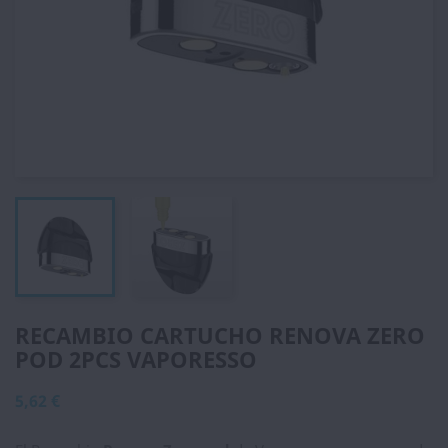
RECAMBIO CARTUCHO RENOVA ZERO
POD 2PCS VAPORESSO
5,62 €