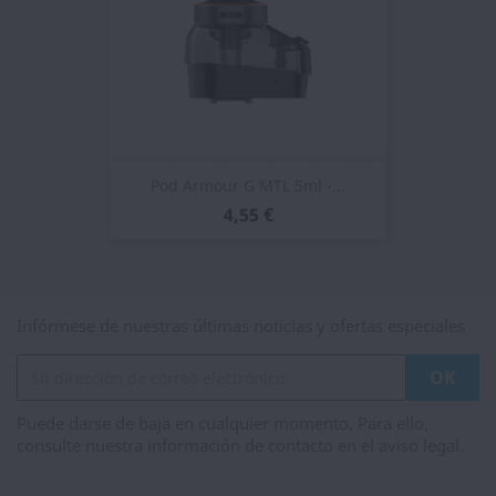
Pod Armour G MTL 5ml -...
4,55 €
Infórmese de nuestras últimas noticias y ofertas especiales
Puede darse de baja en cualquier momento. Para ello,
consulte nuestra información de contacto en el aviso legal.