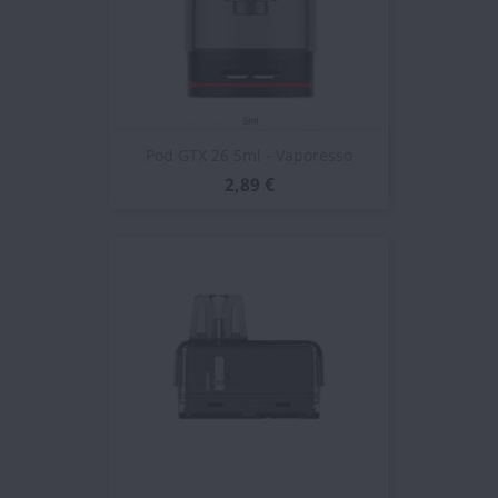
Pod GTX 26 5ml - Vaporesso
2,89 €