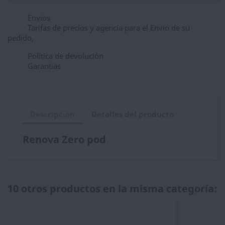
Envios
Tarifas de precios y agencia para el Envio de su
pedido,
Política de devolución
Garantias
Descripción
Detalles del producto
Renova Zero pod
10 otros productos en la misma categoría: