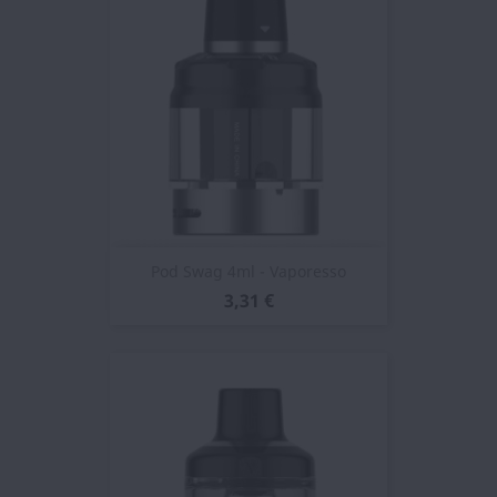
Pod Swag 4ml - Vaporesso
3,31 €