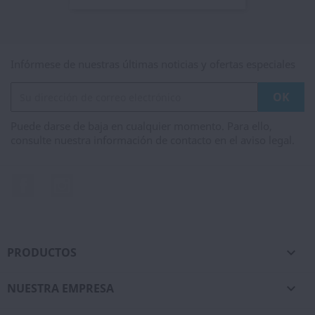
Infórmese de nuestras últimas noticias y ofertas especiales
Puede darse de baja en cualquier momento. Para ello,
consulte nuestra información de contacto en el aviso legal.
Facebook
Instagram
PRODUCTOS

NUESTRA EMPRESA
