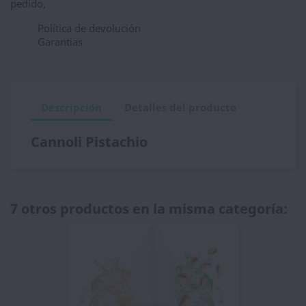
pedido,
Política de devolución
Garantias
Descripción
Detalles del producto
Cannoli Pistachio
7 otros productos en la misma categoría: