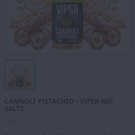
CANNOLI PISTACHIO - VIPER NIC
SALTS
5,21 €