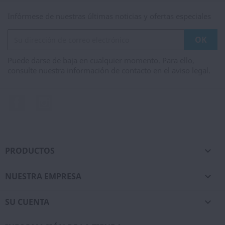
Infórmese de nuestras últimas noticias y ofertas especiales
Puede darse de baja en cualquier momento. Para ello,
consulte nuestra información de contacto en el aviso legal.
Facebook
Instagram
PRODUCTOS

NUESTRA EMPRESA

SU CUENTA
