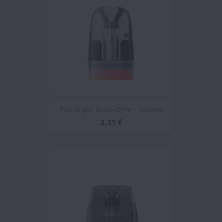
Pod Argus Multi-Ohm - Voopoo
3,31 €