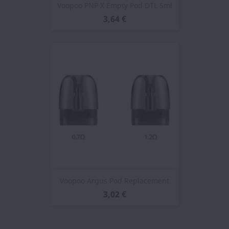
Voopoo PNP X Empty Pod DTL 5ml
3,64 €
Voopoo Argus Pod Replacement
3,02 €