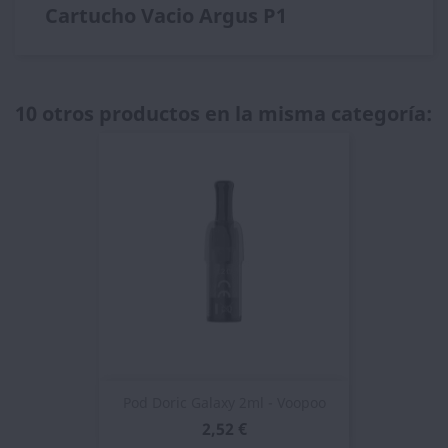
Cartucho Vacio Argus P1
10 otros productos en la misma categoría:
Pod Doric Galaxy 2ml - Voopoo
2,52 €