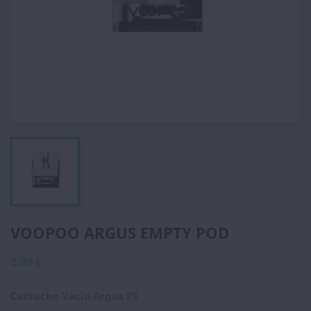
VOOPOO ARGUS EMPTY POD
2,89 €
Cartucho Vacio Argus P1