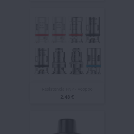
Resistencia PNP - Voopoo
2,48 €