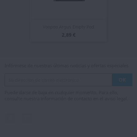
Voopoo Argus Empty Pod
2,89 €
Infórmese de nuestras últimas noticias y ofertas especiales
Puede darse de baja en cualquier momento. Para ello,
consulte nuestra información de contacto en el aviso legal.
Facebook
Instagram