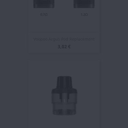
Voopoo Argus Pod Replacement
3,02 €