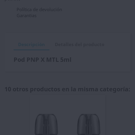
Política de devolución
Garantias
Descripción
Detalles del producto
Pod PNP X MTL 5ml
10 otros productos en la misma categoría: