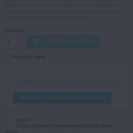
resistencias PnP X, permitiendo al usuario configurar una
experiencia de vapeo MTL que se ajuste totalmente a sus
necesidades, con una vida útil más larga.
Cantidad

AÑADIR AL CARRITO

Fuera de stock
AVÍSAME CUANDO ESTÉ DISPONIBLE
Envios
Tarifas de precios y agencia para el Envio de su
pedido,