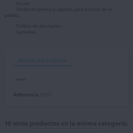
Envios
Tarifas de precios y agencia para el Envio de su
pedido,
Política de devolución
Garantias
Detalles del producto
Referencia
79107
10 otros productos en la misma categoría: