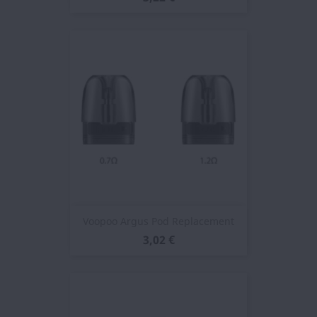
Voopoo Argus Pod Replacement
3,02 €