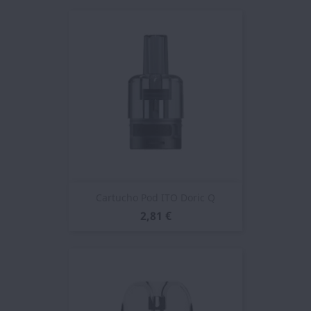
Cartucho Pod ITO Doric Q
2,81 €