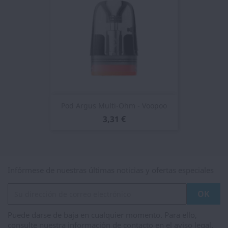
Pod Argus Multi-Ohm - Voopoo
3,31 €
Infórmese de nuestras últimas noticias y ofertas especiales
Puede darse de baja en cualquier momento. Para ello,
consulte nuestra información de contacto en el aviso legal.