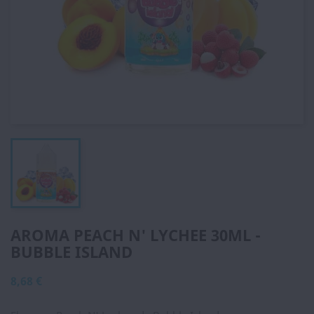
AROMA PEACH N' LYCHEE 30ML -
BUBBLE ISLAND
8,68 €