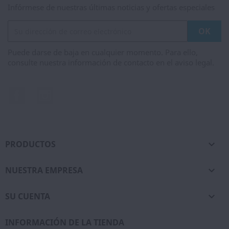
Infórmese de nuestras últimas noticias y ofertas especiales
Puede darse de baja en cualquier momento. Para ello,
consulte nuestra información de contacto en el aviso legal.
Facebook
Instagram
PRODUCTOS

NUESTRA EMPRESA

SU CUENTA

INFORMACIÓN DE LA TIENDA