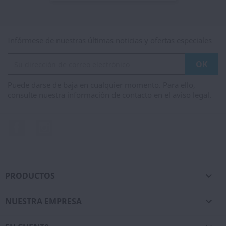
Infórmese de nuestras últimas noticias y ofertas especiales
Puede darse de baja en cualquier momento. Para ello,
consulte nuestra información de contacto en el aviso legal.
Facebook
Instagram
PRODUCTOS

NUESTRA EMPRESA
