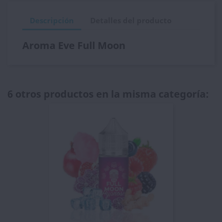
Descripción
Detalles del producto
Aroma Eve Full Moon
6 otros productos en la misma categoría: