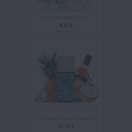
Full Moon Aroma Green
8,22 €
Full Moon Pirates Caraibes...
12,73 €