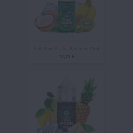
Full Moon Pirates Bahamas 30ml
12,73 €