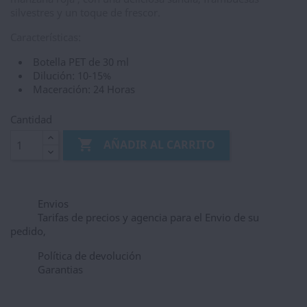
silvestres y un toque de frescor.
Características:
Botella PET de 30 ml
Dilución: 10-15%
Maceración: 24 Horas
Cantidad

AÑADIR AL CARRITO
Envios
Tarifas de precios y agencia para el Envio de su
pedido,
Política de devolución
Garantias