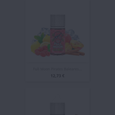
Full Moon Pirates Baleares...
12,73 €